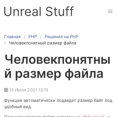
Unreal Stuff
Главная
PHP
Решения на PHP
Человекпонятный размер файла
Человекпонятны
й размер файла
13 Июля 2021 13:15
Функция автоматически подведет размер байт под
удобный вид.