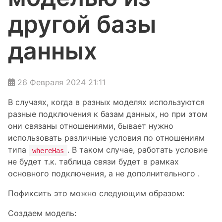
другой базы
данных
26 Февраля 2024 21:11
В случаях, когда в разных моделях используются
разные подключения к базам данных, но при этом
они связаны отношениями, бывает нужно
использовать различные условия по отношениям
типа
. В таком случае, работать условие
whereHas
не будет т.к. таблица связи будет в рамках
основного подключения, а не дополнительного .
Пофиксить это можно следующим образом:
Создаем модель: