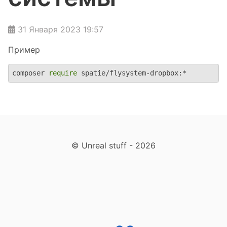
31 Января 2023 19:57
Пример
composer 
require
 spatie/flysystem-dropbox:*
© Unreal stuff - 2026