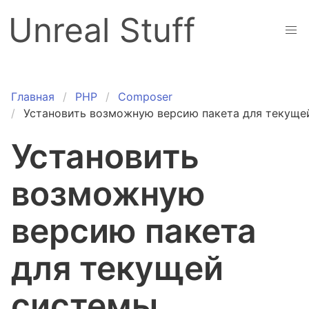
Unreal Stuff
Главная
PHP
Composer
Установить возможную версию пакета для текуще
Установить
возможную
версию пакета
для текущей
системы