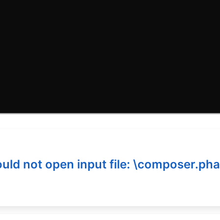
ld not open input file: \composer.pha