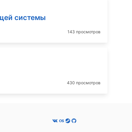
ущей системы
143 просмотров
430 просмотров