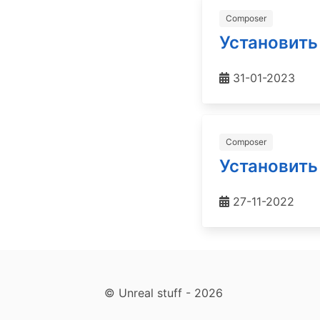
Composer
Установить
31-01-2023
Composer
Установить
27-11-2022
© Unreal stuff - 2026