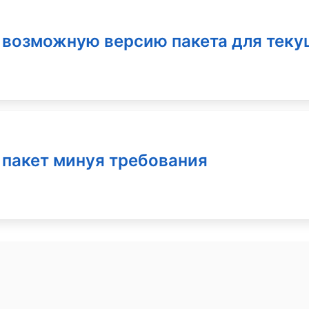
 возможную версию пакета для тек
 пакет минуя требования