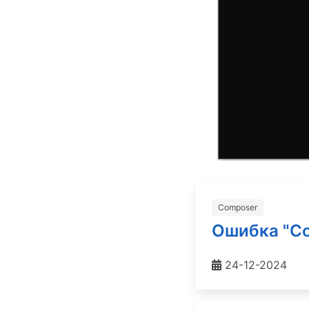
Composer
Ошибка "Cou
24-12-2024