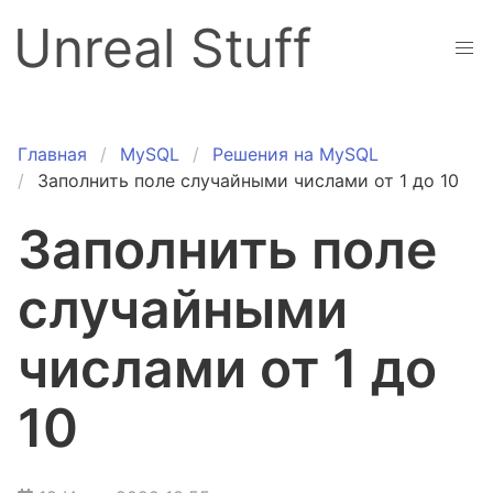
Unreal Stuff
Главная
MySQL
Решения на MySQL
Заполнить поле случайными числами от 1 до 10
Заполнить поле
случайными
числами от 1 до
10