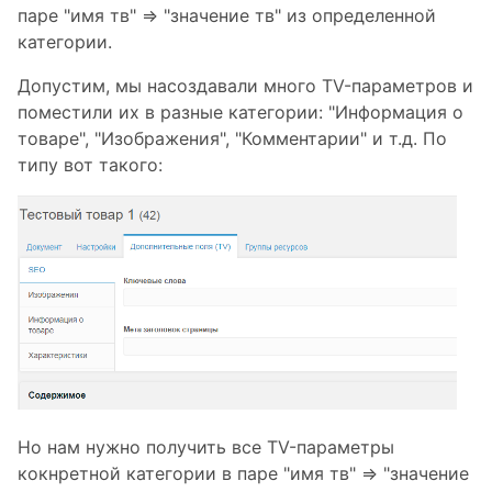
паре "имя тв" => "значение тв" из определенной
категории.
Допустим, мы насоздавали много TV-параметров и
поместили их в разные категории: "Информация о
товаре", "Изображения", "Комментарии" и т.д. По
типу вот такого:
Но нам нужно получить все TV-параметры
кокнретной категории в паре "имя тв" => "значение