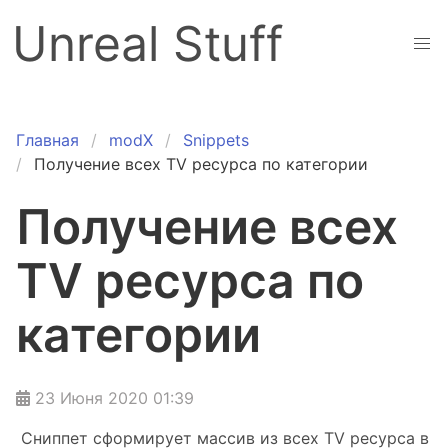
Unreal Stuff
Главная
modX
Snippets
Получение всех TV ресурса по категории
Получение всех
TV ресурса по
категории
23 Июня 2020 01:39
Сниппет сформирует массив из всех TV ресурса в