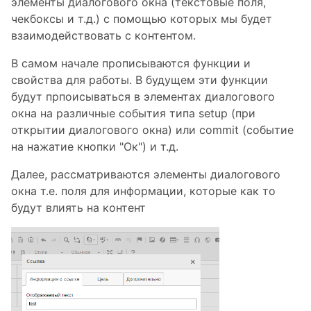
элементы диалогового окна (текстовые поля,
чекбоксы и т.д.) с помощью которых мы будет
взаимодействовать с контентом.
В самом начале прописываются функции и
свойства для работы. В будущем эти функции
будут прпоисываться в элементах диалогового
окна на различные события типа setup (при
открытии диалогового окна) или commit (событие
на нажатие кнопки "Ок") и т.д.
Далее, рассматриваются элементы диалогового
окна т.е. поля для информации, которые как то
будут влиять на контент