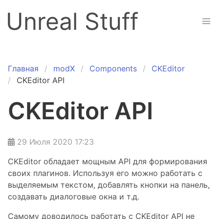
Unreal Stuff
Главная
modX
Components
CKEditor
CKEditor API
CKEditor API
29 Июля 2020 17:23
CKEditor обладает мощным API для формирования
своих плагинов. Используя его можно работать с
выделяемым текстом, добавлять кнопки на панель,
создавать диалоговые окна и т.д.
Самому доводилось работать с CKEditor API не